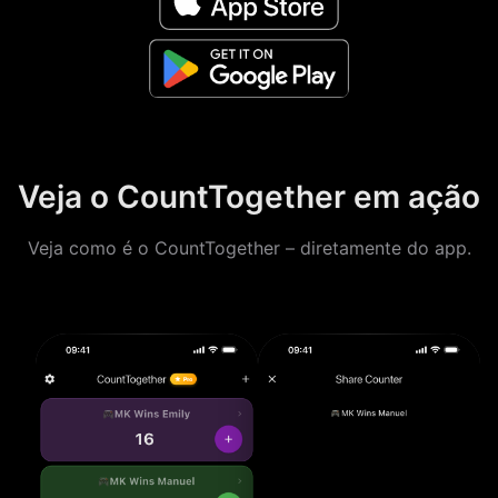
Veja o CountTogether em ação
Veja como é o CountTogether – diretamente do app.