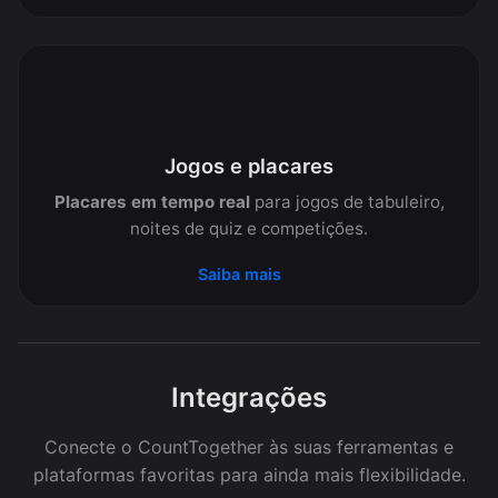
Jogos e placares
Placares em tempo real
para jogos de tabuleiro,
noites de quiz e competições.
Saiba mais
Integrações
Conecte o CountTogether às suas ferramentas e
plataformas favoritas para ainda mais flexibilidade.