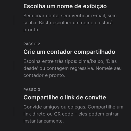
Escolha um nome de exibição
Sem criar conta, sem verificar e-mail, sem
senha. Basta escolher um nome e estará
pronto.
PASSO 2
Crie um contador compartilhado
Escolha entre três tipos: cima/baixo, 'Dias
desde' ou contagem regressiva. Nomeie seu
contador e pronto.
PASSO 3
Compartilhe o link de convite
Convide amigos ou colegas. Compartilhe um
link direto ou QR code – eles podem entrar
instantaneamente.