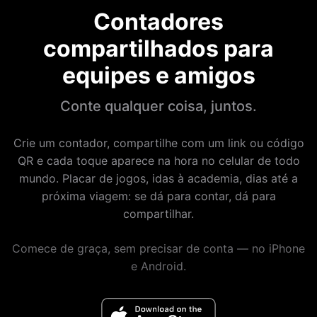
Contadores
compartilhados para
equipes e amigos
Conte qualquer coisa, juntos.
Crie um contador, compartilhe com um link ou código
QR e cada toque aparece na hora no celular de todo
mundo. Placar de jogos, idas à academia, dias até a
próxima viagem: se dá para contar, dá para
compartilhar.
Comece de graça, sem precisar de conta — no iPhone
e Android.