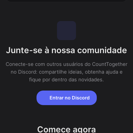
Junte-se à nossa comunidade
Conecte-se com outros usuários do CountTogether
no Discord: compartilhe ideias, obtenha ajuda e
fique por dentro das novidades.
Entrar no Discord
Comece agora