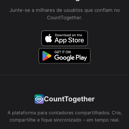
Junte-se a milhares de usuários que confiam no
CountTogether.
CountTogether
A plataforma para contadores compartilhados. Crie,
compartilhe e fique sincronizado – em tempo real.