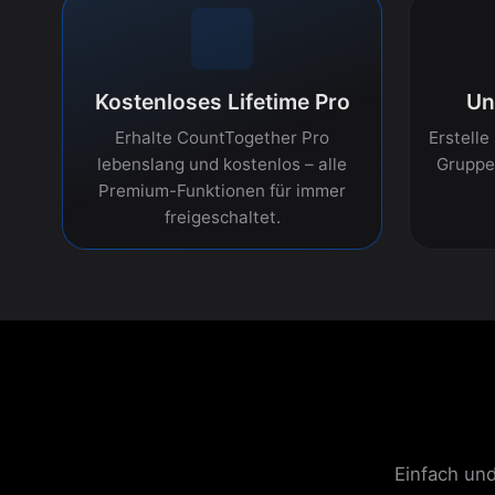
Kostenloses Lifetime Pro
Un
Erhalte CountTogether Pro
Erstelle
lebenslang und kostenlos – alle
Gruppe
Premium-Funktionen für immer
freigeschaltet.
Einfach und