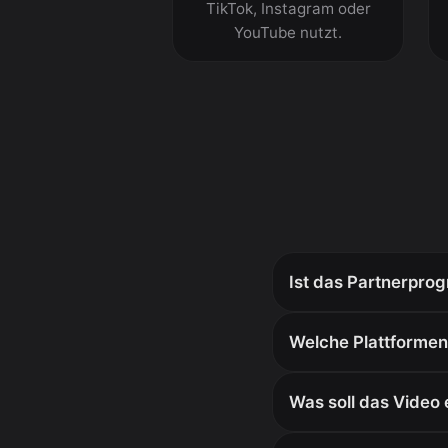
TikTok, Instagram oder
YouTube nutzt.
Ist das Partnerpro
Welche Plattformen
Was soll das Video 