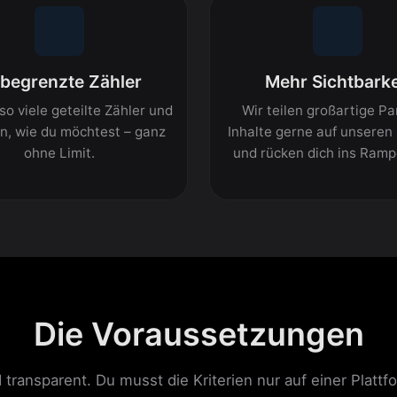
begrenzte Zähler
Mehr Sichtbarke
 so viele geteilte Zähler und
Wir teilen großartige Pa
n, wie du möchtest – ganz
Inhalte gerne auf unseren
ohne Limit.
und rücken dich ins Rampe
Die Voraussetzungen
 transparent. Du musst die Kriterien nur auf einer Plattfo