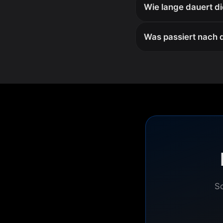
Wie lange dauert d
Was passiert nach 
Sc