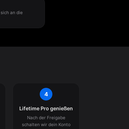
sich an die
4
Lifetime Pro genießen
Nach der Freigabe
schalten wir dein Konto