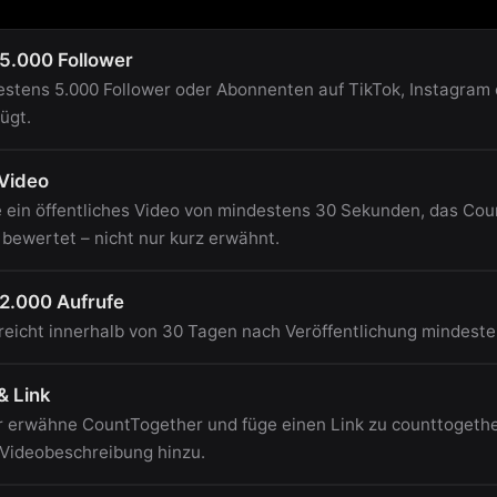
5.000 Follower
stens 5.000 Follower oder Abonnenten auf TikTok, Instagram 
ügt.
 Video
e ein öffentliches Video von mindestens 30 Sekunden, das Cou
r bewertet – nicht nur kurz erwähnt.
2.000 Aufrufe
reicht innerhalb von 30 Tagen nach Veröffentlichung mindeste
& Link
 erwähne CountTogether und füge einen Link zu counttogether
 Videobeschreibung hinzu.