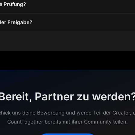
ie Prüfung?
der Freigabe?
Bereit, Partner zu werden
hick uns deine Bewerbung und werde Teil der Creator, 
CountTogether bereits mit ihrer Community teilen.