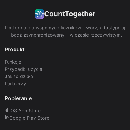
CountTogether
Platforma dla wspólnych liczników. Twórz, udostępniaj
i bądź zsynchronizowany – w czasie rzeczywistym.
Produkt
Funkcje
Przypadki użycia
Jak to działa
Partnerzy
Pobieranie
iOS App Store
Google Play Store