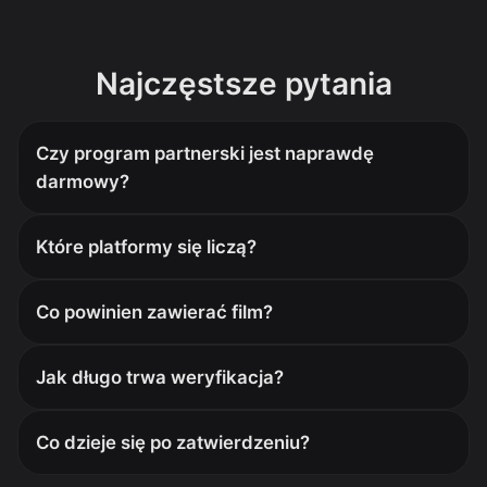
Najczęstsze pytania
Czy program partnerski jest naprawdę
darmowy?
Które platformy się liczą?
Co powinien zawierać film?
Jak długo trwa weryfikacja?
Co dzieje się po zatwierdzeniu?