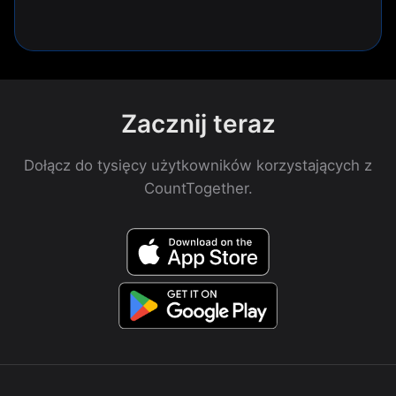
Zacznij teraz
Dołącz do tysięcy użytkowników korzystających z
CountTogether.