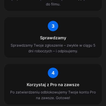
do filmu.
3
Sprawdzamy
Sprawdzamy Twoje zgłoszenie – zwykle w ciągu 5
dni roboczych – i odpisujemy.
4
Korzystaj z Pro na zawsze
Po zatwierdzeniu odblokowujemy Twoje konto Pro
na zawsze. Gotowe!