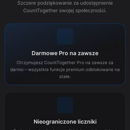
Szczere podziękowanie za udostępnienie
CountTogether swojej społeczności.
Darmowe Pro na zawsze
Otrzymujesz CountTogether Pro na zawsze za
darmo – wszystkie funkcje premium odblokowane na
stałe.
Nieograniczone liczniki