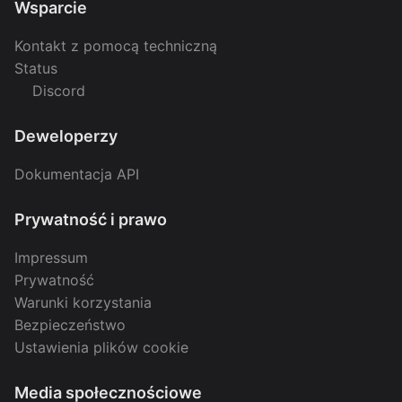
Wsparcie
Kontakt z pomocą techniczną
Status
Discord
Deweloperzy
Dokumentacja API
Prywatność i prawo
Impressum
Prywatność
Warunki korzystania
Bezpieczeństwo
Ustawienia plików cookie
Media społecznościowe