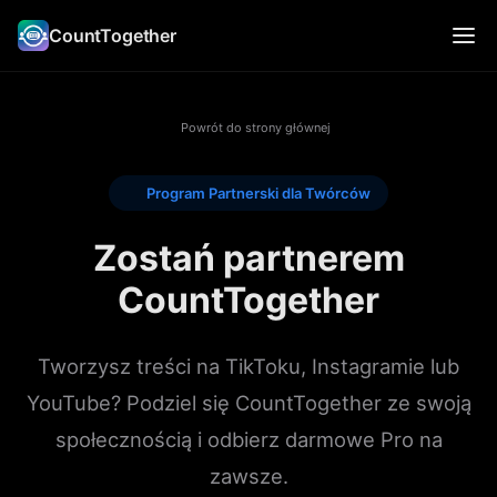
CountTogether
Powrót do strony głównej
Program Partnerski dla Twórców
Zostań partnerem
CountTogether
Tworzysz treści na TikToku, Instagramie lub
YouTube? Podziel się CountTogether ze swoją
społecznością i odbierz darmowe Pro na
zawsze.