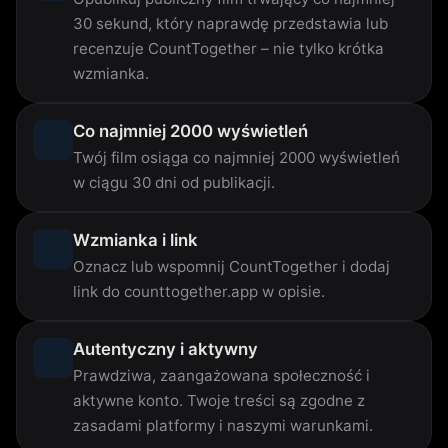
30 sekund, który naprawdę przedstawia lub
recenzuje CountTogether – nie tylko krótka
wzmianka.
Co najmniej 2000 wyświetleń
Twój film osiąga co najmniej 2000 wyświetleń
w ciągu 30 dni od publikacji.
Wzmianka i link
Oznacz lub wspomnij CountTogether i dodaj
link do counttogether.app w opisie.
Autentyczny i aktywny
Prawdziwa, zaangażowana społeczność i
aktywne konto. Twoje treści są zgodne z
zasadami platformy i naszymi warunkami.